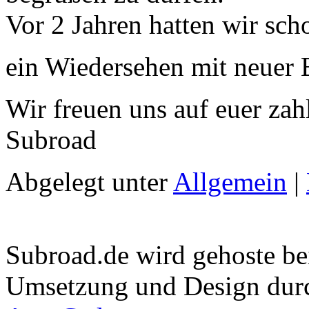
Vor 2 Jahren hatten wir sch
ein Wiedersehen mit neuer
Wir freuen uns auf euer zah
Subroad
Abgelegt unter
Allgemein
|
Subroad.de wird gehoste b
Umsetzung und Design du