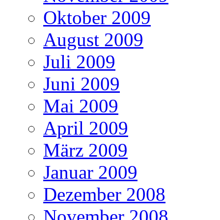
Oktober 2009
August 2009
Juli 2009
Juni 2009
Mai 2009
April 2009
März 2009
Januar 2009
Dezember 2008
November 2008