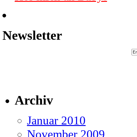
Newsletter
Archiv
Januar 2010
November 2009