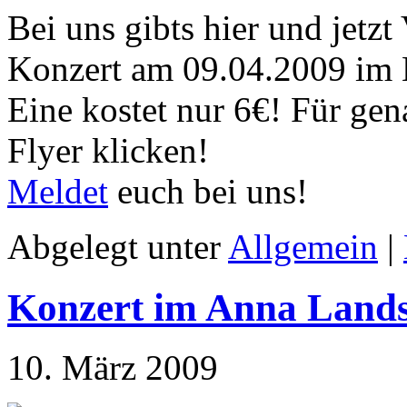
Bei uns gibts hier und jetzt
Konzert am 09.04.2009 im
Eine kostet nur 6€! Für gen
Flyer klicken!
Meldet
euch bei uns!
Abgelegt unter
Allgemein
|
Konzert im Anna Land
10. März 2009