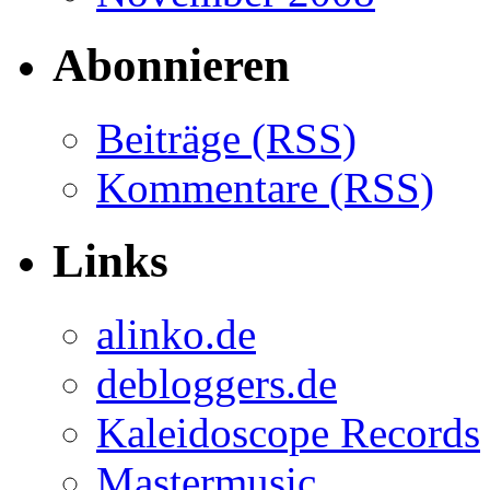
Abonnieren
Beiträge (RSS)
Kommentare (RSS)
Links
alinko.de
debloggers.de
Kaleidoscope Records
Mastermusic